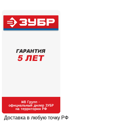
Доставка в любую точку РФ