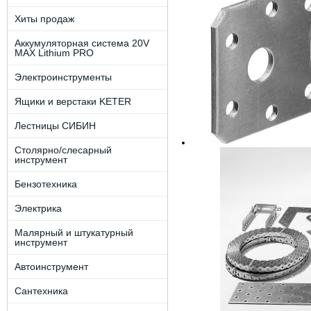
Хиты продаж
Аккумуляторная система 20V
MAX Lithium PRO
Электроинструменты
Ящики и верстаки KETER
Лестницы СИБИН
Столярно/слесарный
инструмент
Бензотехника
Электрика
Малярный и штукатурный
инструмент
Автоинструмент
Сантехника