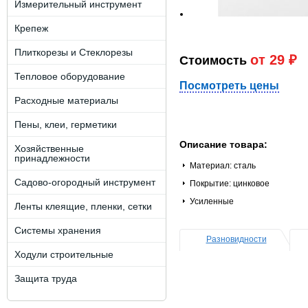
Измерительный инструмент
Крепеж
Плиткорезы и Стеклорезы
от 29 ₽
Стоимость
Тепловое оборудование
Посмотреть цены
Расходные материалы
Пены, клеи, герметики
Описание товара:
Хозяйственные
принадлежности
Материал: сталь
Садово-огородный инструмент
Покрытие: цинковое
Усиленные
Ленты клеящие, пленки, сетки
Системы хранения
Разновидности
Ходули строительные
Защита труда