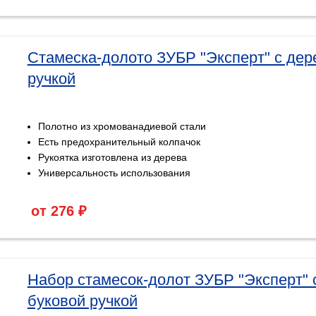
Стамеска-долото ЗУБР "Эксперт" с дер
ручкой
Полотно из хромованадиевой стали
Есть предохранительный колпачок
Рукоятка изготовлена из дерева
Универсальность использования
от 276 ₽
Набор стамесок-долот ЗУБР "Эксперт" 
буковой ручкой