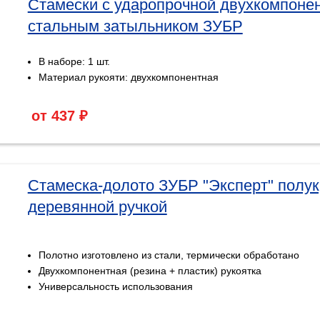
Стамески с ударопрочной двухкомпонен
стальным затыльником ЗУБР
В наборе: 1 шт.
Материал рукояти: двухкомпонентная
от 437 ₽
Стамеска-долото ЗУБР "Эксперт" полук
деревянной ручкой
Полотно изготовлено из стали, термически обработано
Двухкомпонентная (резина + пластик) рукоятка
Универсальность использования