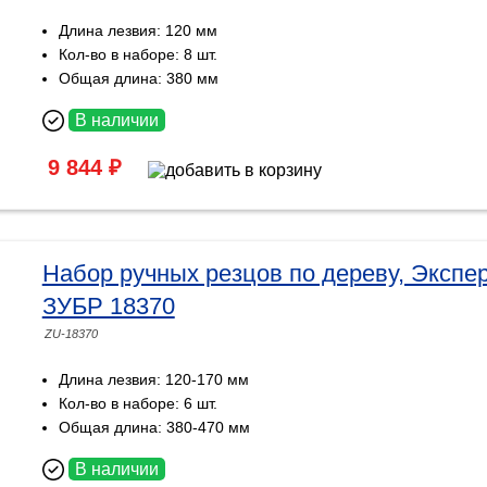
Длина лезвия: 120 мм
Кол-во в наборе: 8 шт.
Общая длина: 380 мм
В наличии
9 844 ₽
Набор ручных резцов по дереву, Экспер
ЗУБР 18370
ZU-18370
Длина лезвия: 120-170 мм
Кол-во в наборе: 6 шт.
Общая длина: 380-470 мм
В наличии