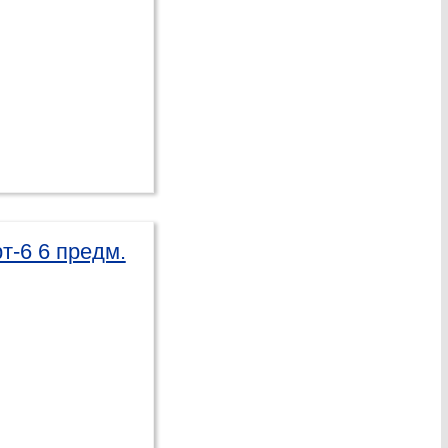
т-6 6 предм.