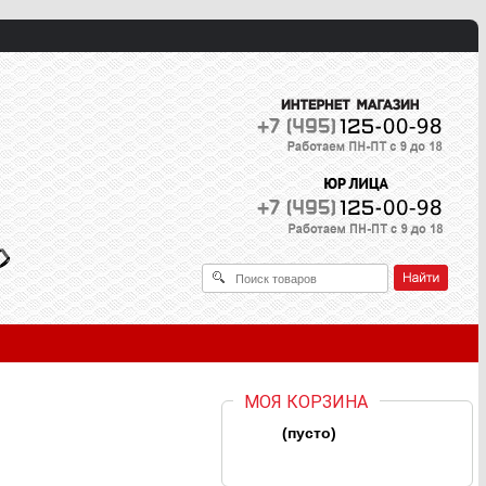
МОЯ КОРЗИНА
(пусто)