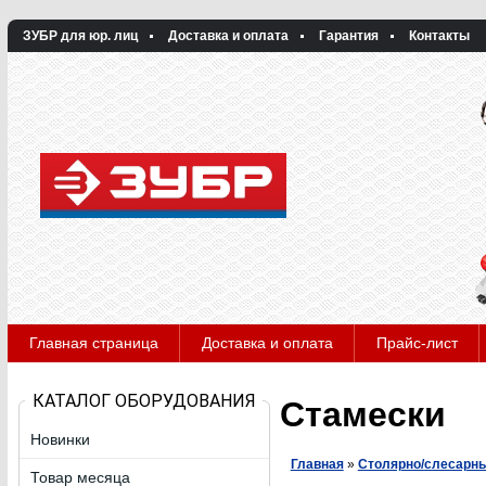
ЗУБР для юр. лиц
Доставка и оплата
Гарантия
Контакты
Главная страница
Доставка и оплата
Прайс-лист
КАТАЛОГ ОБОРУДОВАНИЯ
Стамески
Новинки
Главная
»
Столярно/слесарны
Товар месяца