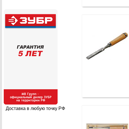
Доставка в любую точку РФ