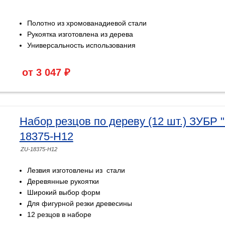
Полотно из хромованадиевой стали
Рукоятка изготовлена из дерева
Универсальность использования
от 3 047 ₽
Набор резцов по дереву (12 шт.) ЗУБР 
18375-H12
ZU-18375-H12
Лезвия изготовлены из стали
Деревянные рукоятки
Широкий выбор форм
Для фигурной резки древесины
12 резцов в наборе