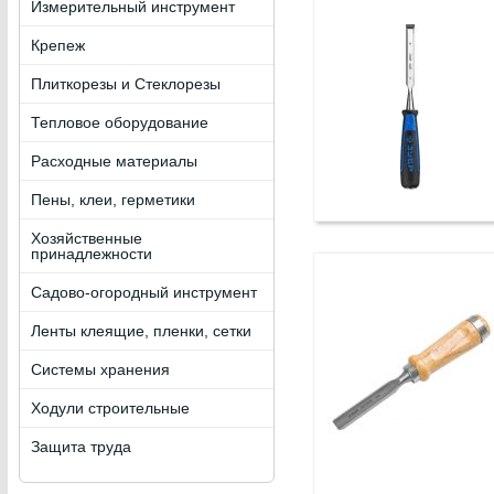
Измерительный инструмент
Крепеж
Плиткорезы и Стеклорезы
Тепловое оборудование
Расходные материалы
Пены, клеи, герметики
Хозяйственные
принадлежности
Садово-огородный инструмент
Ленты клеящие, пленки, сетки
Системы хранения
Ходули строительные
Защита труда