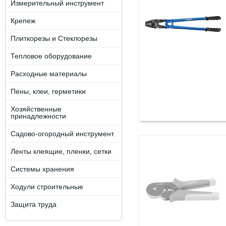
Измерительный инструмент
Крепеж
Плиткорезы и Стеклорезы
Тепловое оборудование
Расходные материалы
Пены, клеи, герметики
Хозяйственные
принадлежности
Садово-огородный инструмент
Ленты клеящие, пленки, сетки
Системы хранения
Ходули строительные
Защита труда