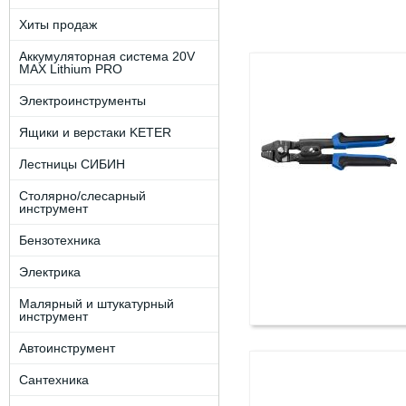
Хиты продаж
Аккумуляторная система 20V
MAX Lithium PRO
Электроинструменты
Ящики и верстаки KETER
Лестницы СИБИН
Столярно/слесарный
инструмент
Бензотехника
Электрика
Малярный и штукатурный
инструмент
Автоинструмент
Сантехника