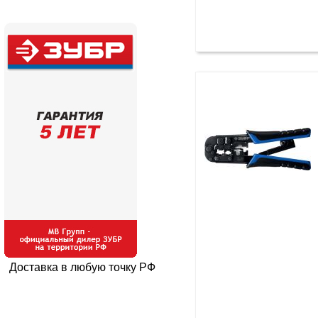
Доставка в любую точку РФ