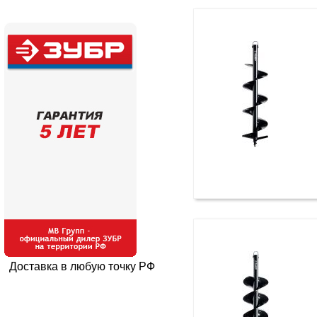
Доставка в любую точку РФ