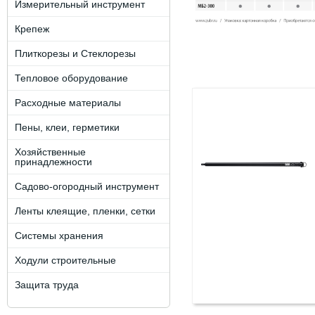
Измерительный инструмент
Крепеж
Плиткорезы и Стеклорезы
Тепловое оборудование
Расходные материалы
Пены, клеи, герметики
Хозяйственные
принадлежности
Садово-огородный инструмент
Ленты клеящие, пленки, сетки
Системы хранения
Ходули строительные
Защита труда