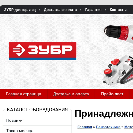
ЗУБР для юр. лиц
Доставка и оплата
Гарантия
Контакты
Главная страница
Доставка и оплата
Прайс-лист
КАТАЛОГ ОБОРУДОВАНИЯ
Принадлежн
Новинки
Главная
»
Бензотехника
»
Мото
Товар месяца