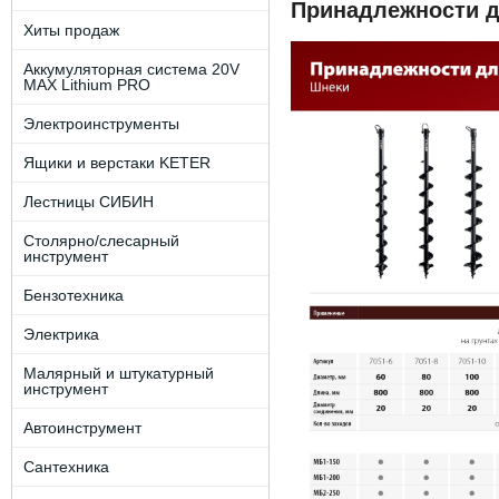
Принадлежности д
Хиты продаж
Аккумуляторная система 20V
MAX Lithium PRO
Электроинструменты
Ящики и верстаки KETER
Лестницы СИБИН
Столярно/слесарный
инструмент
Бензотехника
Электрика
Малярный и штукатурный
инструмент
Автоинструмент
Сантехника