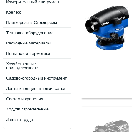
Измерительный инструмент
Крепеж
Плиткорезы и Стеклорезы
Тепловое оборудование
Расходные материалы
Пены, клеи, герметики
Хозяйственные
принадлежности
Садово-огородный инструмент
Ленты клеящие, пленки, сетки
Системы хранения
Ходули строительные
Защита труда