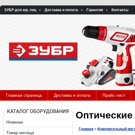
ЗУБР для юр. лиц
Доставка и оплата
Гарантия
Контакты
Главная страница
Доставка и оплата
Прайс-лист
КАТАЛОГ ОБОРУДОВАНИЯ
Оптические
Новинки
Главная
»
Измерительный инс
Товар месяца