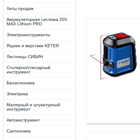
Хиты продаж
Аккумуляторная система 20V
MAX Lithium PRO
Электроинструменты
Ящики и верстаки KETER
Лестницы СИБИН
Столярно/слесарный
инструмент
Бензотехника
Электрика
Малярный и штукатурный
инструмент
Автоинструмент
Сантехника