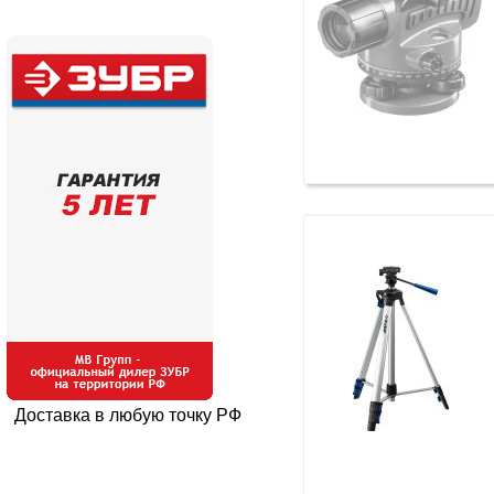
Доставка в любую точку РФ