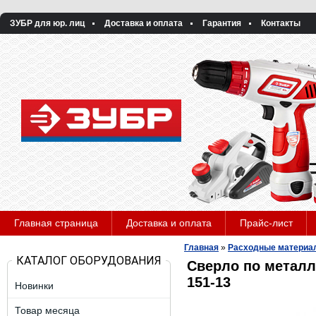
ЗУБР для юр. лиц
Доставка и оплата
Гарантия
Контакты
Главная страница
Доставка и оплата
Прайс-лист
Главная
»
Расходные материа
КАТАЛОГ ОБОРУДОВАНИЯ
Сверло по металлу
151-13
Новинки
Товар месяца