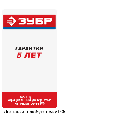
Доставка в любую точку РФ