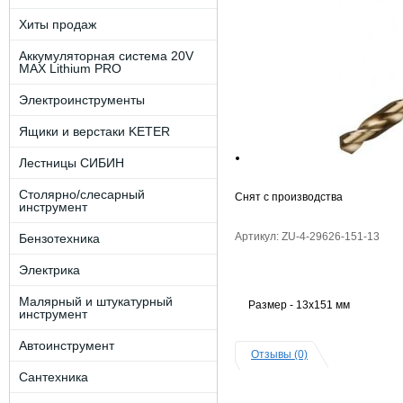
Хиты продаж
Аккумуляторная система 20V
MAX Lithium PRO
Электроинструменты
Ящики и верстаки KETER
Лестницы СИБИН
Столярно/слесарный
Снят с производства
инструмент
Артикул: ZU-4-29626-151-13
Бензотехника
Электрика
Малярный и штукатурный
Размер - 13х151 мм
инструмент
Автоинструмент
Отзывы (0)
Сантехника