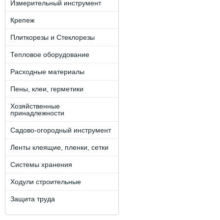
Измерительный инструмент
Крепеж
Плиткорезы и Стеклорезы
Тепловое оборудование
Расходные материалы
Пены, клеи, герметики
Хозяйственные
принадлежности
Садово-огородный инструмент
Ленты клеящие, пленки, сетки
Системы хранения
Ходули строительные
Защита труда