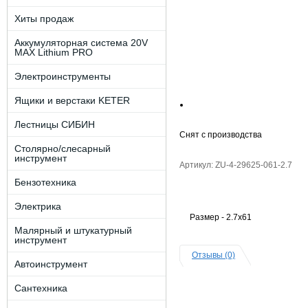
Хиты продаж
Аккумуляторная система 20V
MAX Lithium PRO
Электроинструменты
Ящики и верстаки KETER
Лестницы СИБИН
Снят с производства
Столярно/слесарный
инструмент
Артикул: ZU-4-29625-061-2.7
Бензотехника
Электрика
Размер - 2.7х61
Малярный и штукатурный
инструмент
Отзывы (0)
Автоинструмент
Сантехника