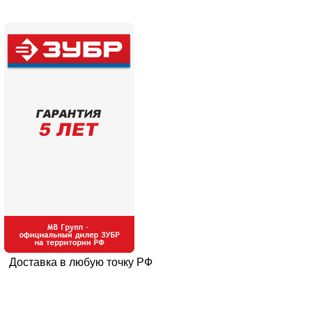
Доставка в любую точку РФ