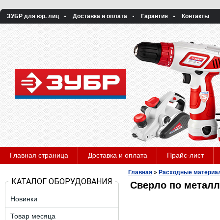
ЗУБР для юр. лиц
Доставка и оплата
Гарантия
Контакты
Главная страница
Доставка и оплата
Прайс-лист
Главная
»
Расходные материа
КАТАЛОГ ОБОРУДОВАНИЯ
Сверло по металлу
Новинки
Товар месяца