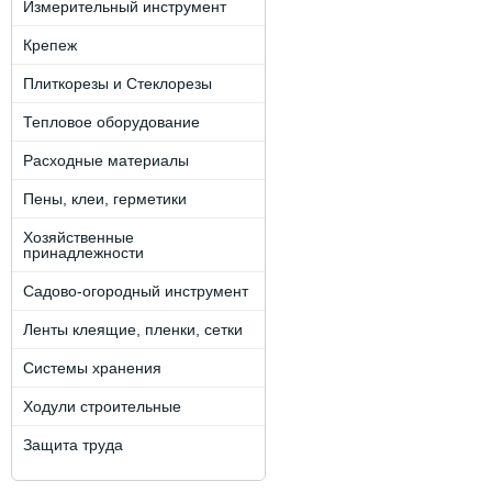
Измерительный инструмент
Крепеж
Плиткорезы и Стеклорезы
Тепловое оборудование
Расходные материалы
Пены, клеи, герметики
Хозяйственные
принадлежности
Садово-огородный инструмент
Ленты клеящие, пленки, сетки
Системы хранения
Ходули строительные
Защита труда