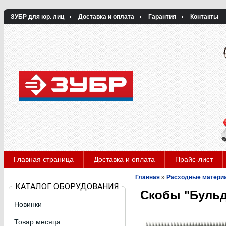
ЗУБР для юр. лиц
Доставка и оплата
Гарантия
Контакты
Главная страница
Доставка и оплата
Прайс-лист
Главная
»
Расходные матери
КАТАЛОГ ОБОРУДОВАНИЯ
Скобы "Бульд
Новинки
Товар месяца