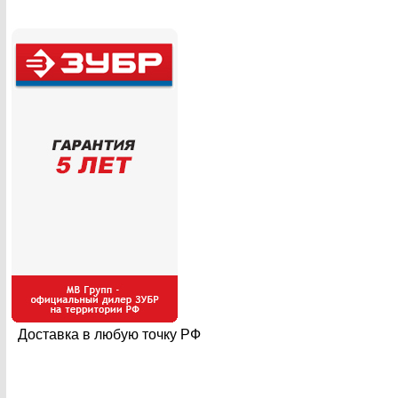
Доставка в любую точку РФ