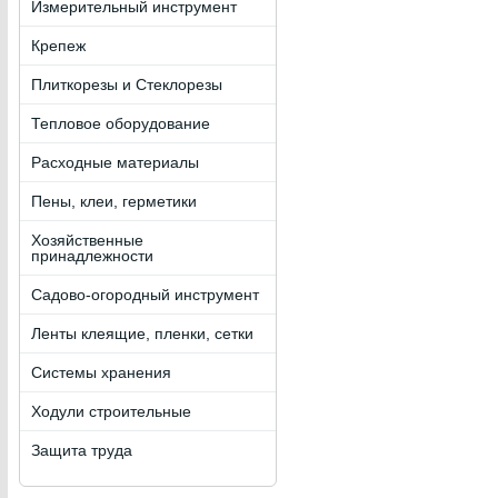
Измерительный инструмент
Крепеж
Плиткорезы и Стеклорезы
Тепловое оборудование
Расходные материалы
Пены, клеи, герметики
Хозяйственные
принадлежности
Садово-огородный инструмент
Ленты клеящие, пленки, сетки
Системы хранения
Ходули строительные
Защита труда