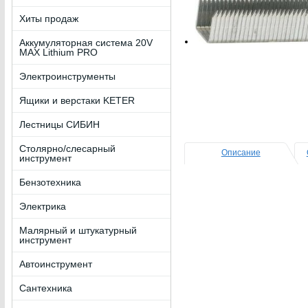
Хиты продаж
Аккумуляторная система 20V
MAX Lithium PRO
Электроинструменты
Ящики и верстаки KETER
Лестницы СИБИН
Столярно/слесарный
Описание
инструмент
Бензотехника
Электрика
Малярный и штукатурный
инструмент
Автоинструмент
Сантехника