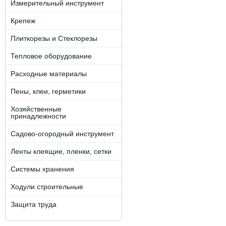
Измерительный инструмент
Крепеж
Плиткорезы и Стеклорезы
Тепловое оборудование
Расходные материалы
Пены, клеи, герметики
Хозяйственные
принадлежности
Садово-огородный инструмент
Ленты клеящие, пленки, сетки
Системы хранения
Ходули строительные
Защита труда