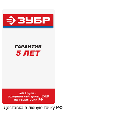
Доставка в любую точку РФ