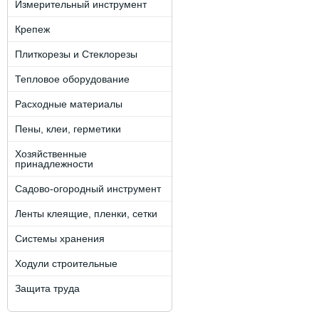
Измерительный инструмент
Крепеж
Плиткорезы и Стеклорезы
Тепловое оборудование
Расходные материалы
Пены, клеи, герметики
Хозяйственные
принадлежности
Садово-огородный инструмент
Ленты клеящие, пленки, сетки
Системы хранения
Ходули строительные
Защита труда