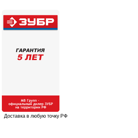
Доставка в любую точку РФ