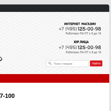
7-100