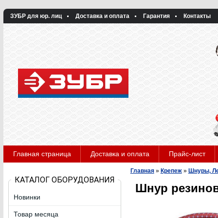
ЗУБР для юр. лиц
Доставка и оплата
Гарантия
Контакты
Главная страница
Доставка и оплата
Прайс-лист
Главная
»
Крепеж
»
Шнуры, Л
КАТАЛОГ ОБОРУДОВАНИЯ
Шнур резинов
Новинки
Товар месяца