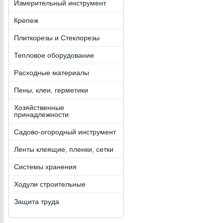
Измерительный инструмент
Крепеж
Плиткорезы и Стеклорезы
Тепловое оборудование
Расходные материалы
Пены, клеи, герметики
Хозяйственные
принадлежности
Садово-огородный инструмент
Ленты клеящие, пленки, сетки
Системы хранения
Ходули строительные
Защита труда