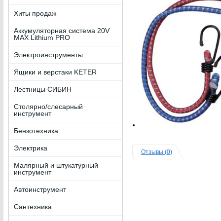
Хиты продаж
Аккумуляторная система 20V
MAX Lithium PRO
Электроинструменты
Ящики и верстаки KETER
Лестницы СИБИН
Столярно/слесарный
инструмент
Бензотехника
Электрика
Отзывы (0)
Малярный и штукатурный
инструмент
Автоинструмент
Сантехника