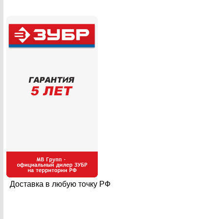
Доставка в любую точку РФ