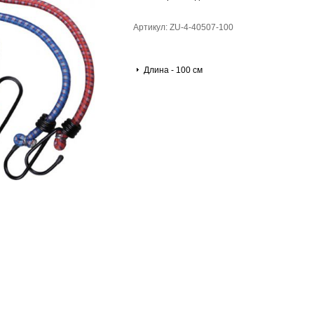
Артикул: ZU-4-40507-100
Длина - 100 см