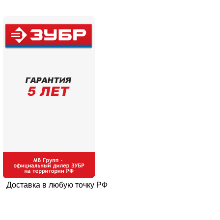
Доставка в любую точку РФ