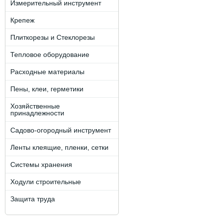
Измерительный инструмент
Крепеж
Плиткорезы и Стеклорезы
Тепловое оборудование
Расходные материалы
Пены, клеи, герметики
Хозяйственные
принадлежности
Садово-огородный инструмент
Ленты клеящие, пленки, сетки
Системы хранения
Ходули строительные
Защита труда