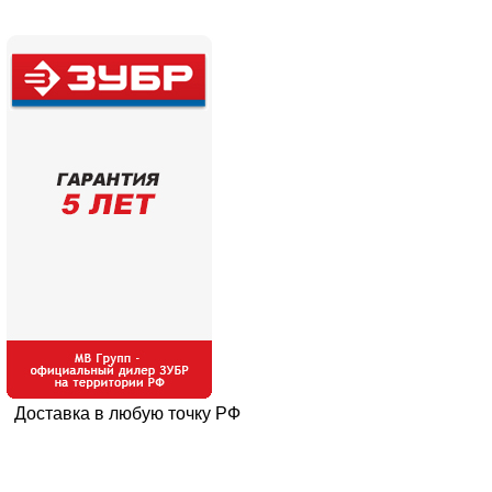
Доставка в любую точку РФ