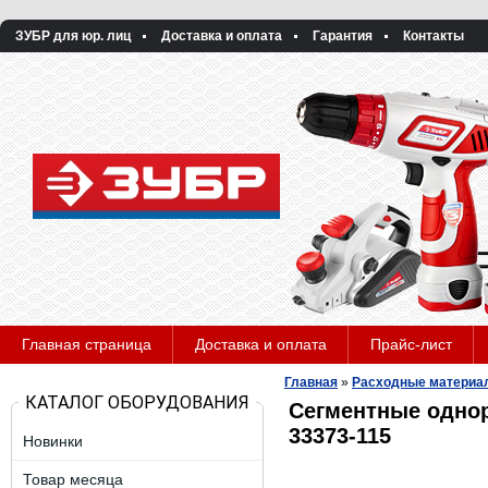
ЗУБР для юр. лиц
Доставка и оплата
Гарантия
Контакты
Главная страница
Доставка и оплата
Прайс-лист
Главная
»
Расходные материа
КАТАЛОГ ОБОРУДОВАНИЯ
Сегментные одно
33373-115
Новинки
Товар месяца