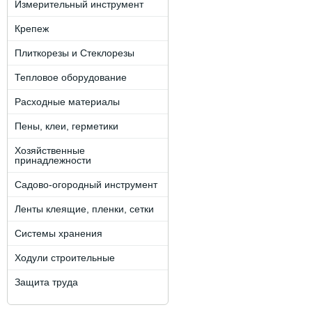
Измерительный инструмент
Крепеж
Плиткорезы и Стеклорезы
Тепловое оборудование
Расходные материалы
Пены, клеи, герметики
Хозяйственные
принадлежности
Садово-огородный инструмент
Ленты клеящие, пленки, сетки
Системы хранения
Ходули строительные
Защита труда