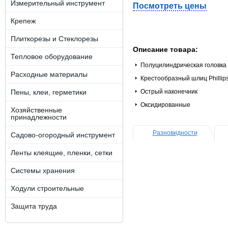
Измерительный инструмент
Посмотреть цены
Крепеж
Плиткорезы и Стеклорезы
Описание товара:
Тепловое оборудование
Полуцилиндрическая головка
Расходные материалы
Крестообразный шлиц Phillip
Пены, клеи, герметики
Острый наконечник
Оксидированные
Хозяйственные
принадлежности
Разновидности
Садово-огородный инструмент
Ленты клеящие, пленки, сетки
Системы хранения
Ходули строительные
Защита труда