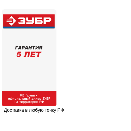
Доставка в любую точку РФ