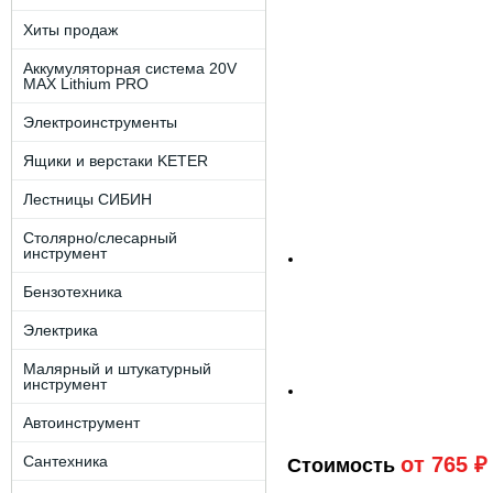
Хиты продаж
Аккумуляторная система 20V
MAX Lithium PRO
Электроинструменты
Ящики и верстаки KETER
Лестницы СИБИН
Столярно/слесарный
инструмент
Бензотехника
Электрика
Малярный и штукатурный
инструмент
Автоинструмент
Сантехника
от 765 ₽
Стоимость