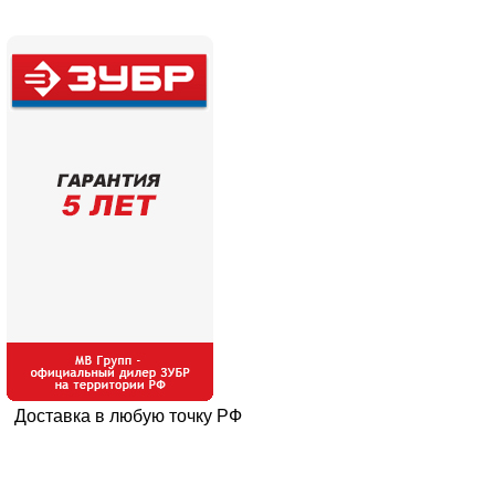
Доставка в любую точку РФ