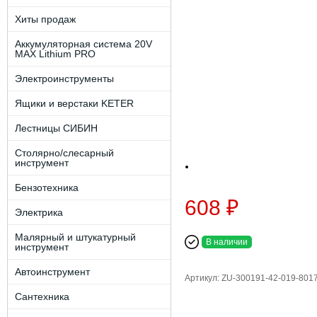
Хиты продаж
Аккумуляторная система 20V
MAX Lithium PRO
Электроинструменты
Ящики и верстаки KETER
Лестницы СИБИН
Столярно/слесарный
инструмент
Бензотехника
608 ₽
Электрика
Малярный и штукатурный
В наличии
инструмент
Автоинструмент
Артикул: ZU-300191-42-019-801
Сантехника