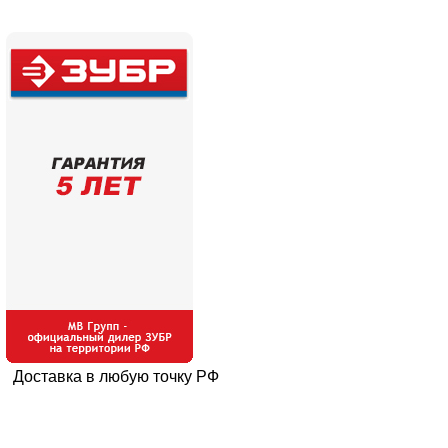
Доставка в любую точку РФ