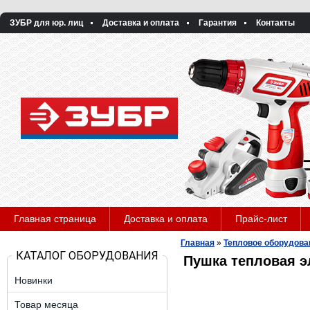
ЗУБР для юр. лиц
Доставка и оплата
Гарантия
Контакты
Главная страница
Доставка и оплата
Прайс-лист
Главная
»
Тепловое оборудова
КАТАЛОГ ОБОРУДОВАНИЯ
Пушка тепловая э
Новинки
Товар месяца