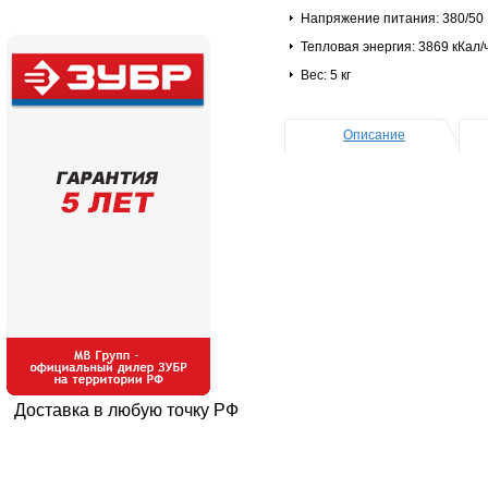
Напряжение питания: 380/50 
Тепловая энергия: 3869 кКал/
Вес: 5 кг
Описание
Доставка в любую точку РФ