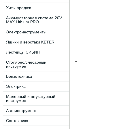
Хиты продаж
Аккумуляторная система 20V
MAX Lithium PRO
Электроинструменты
Ящики и верстаки KETER
Лестницы СИБИН
Столярно/слесарный
инструмент
Бензотехника
Электрика
Малярный и штукатурный
инструмент
Автоинструмент
Сантехника