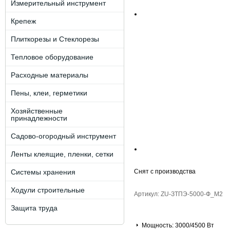
Измерительный инструмент
Крепеж
Плиткорезы и Стеклорезы
Тепловое оборудование
Расходные материалы
Пены, клеи, герметики
Хозяйственные
принадлежности
Садово-огородный инструмент
Ленты клеящие, пленки, сетки
Системы хранения
Снят с производства
Ходули строительные
Артикул: ZU-ЗТПЭ-5000-Ф_М2
Защита труда
Мощность: 3000/4500 Вт