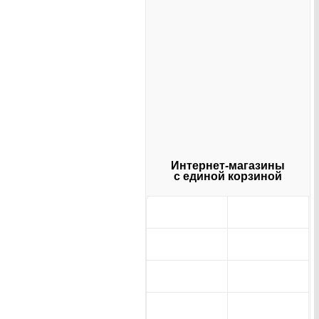
Интернет-магазины
с единой корзиной