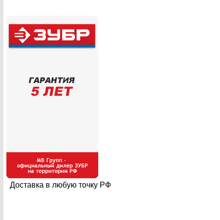
Доставка в любую точку РФ