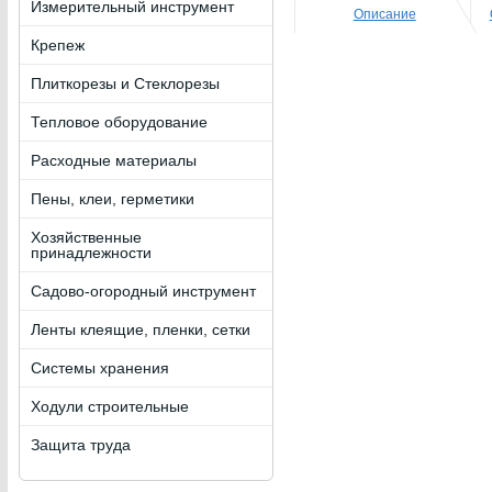
Измерительный инструмент
Описание
Крепеж
Плиткорезы и Стеклорезы
Тепловое оборудование
Расходные материалы
Пены, клеи, герметики
Хозяйственные
принадлежности
Садово-огородный инструмент
Ленты клеящие, пленки, сетки
Системы хранения
Ходули строительные
Защита труда