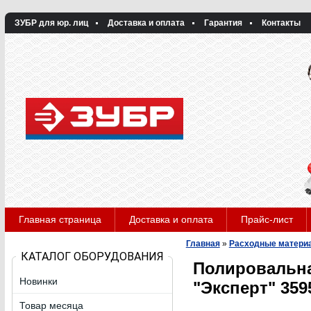
ЗУБР для юр. лиц
Доставка и оплата
Гарантия
Контакты
Главная страница
Доставка и оплата
Прайс-лист
Главная
»
Расходные матери
КАТАЛОГ ОБОРУДОВАНИЯ
Полировальна
Новинки
"Эксперт" 359
Товар месяца