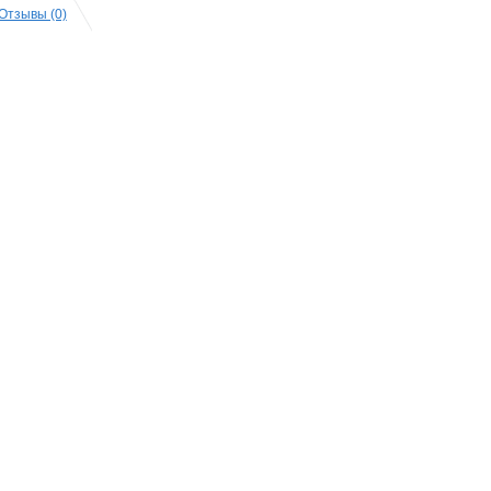
Отзывы (0)