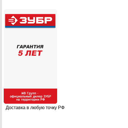
Доставка в любую точку РФ