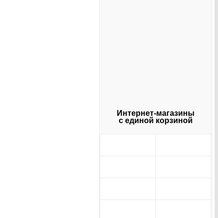
Интернет-магазины
с единой корзиной