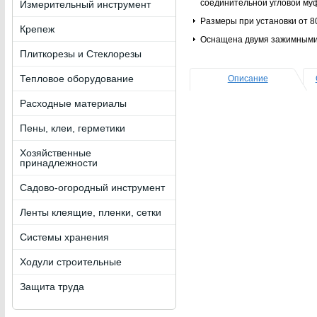
соединительной угловой му
Измерительный инструмент
Размеры при установки от 80
Крепеж
Оснащена двумя зажимными
Плиткорезы и Стеклорезы
Тепловое оборудование
Описание
Расходные материалы
Пены, клеи, герметики
Хозяйственные
принадлежности
Садово-огородный инструмент
Ленты клеящие, пленки, сетки
Системы хранения
Ходули строительные
Защита труда