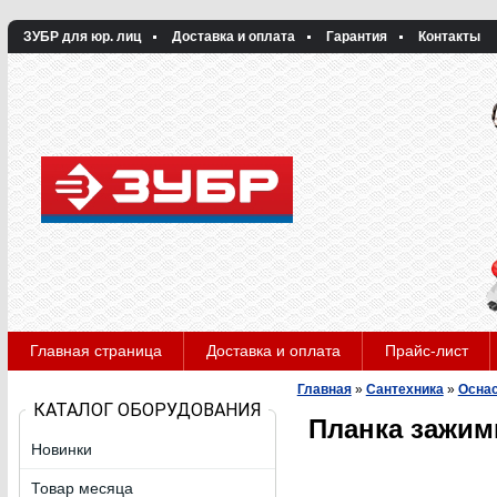
ЗУБР для юр. лиц
Доставка и оплата
Гарантия
Контакты
Главная страница
Доставка и оплата
Прайс-лист
Главная
»
Сантехника
»
Оснас
КАТАЛОГ ОБОРУДОВАНИЯ
Планка зажим
Новинки
Товар месяца