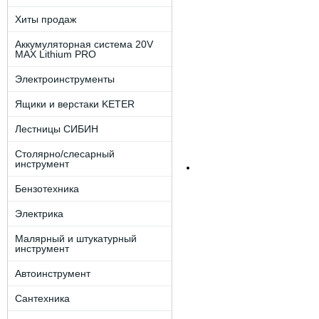
Хиты продаж
Аккумуляторная система 20V
MAX Lithium PRO
Электроинструменты
Ящики и верстаки KETER
Лестницы СИБИН
Столярно/слесарный
инструмент
Бензотехника
Электрика
Малярный и штукатурный
инструмент
Автоинструмент
Сантехника