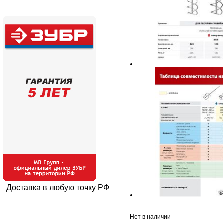
Доставка в любую точку РФ
Нет в наличии