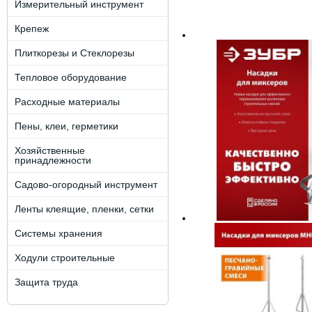
Измерительный инструмент
Крепеж
Плиткорезы и Стеклорезы
Тепловое оборудование
Расходные материалы
Пены, клеи, герметики
Хозяйственные
принадлежности
Садово-огородный инструмент
Ленты клеящие, пленки, сетки
Системы хранения
Ходули строительные
Защита труда