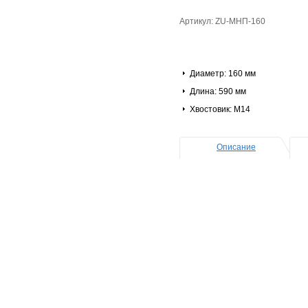
Артикул: ZU-МНП-160
Диаметр: 160 мм
Длина: 590 мм
Хвостовик: М14
Описание