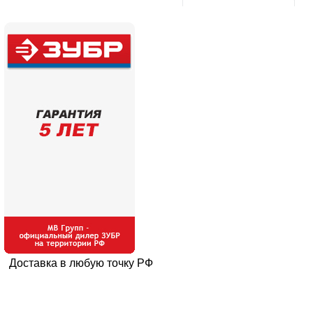
Доставка в любую точку РФ