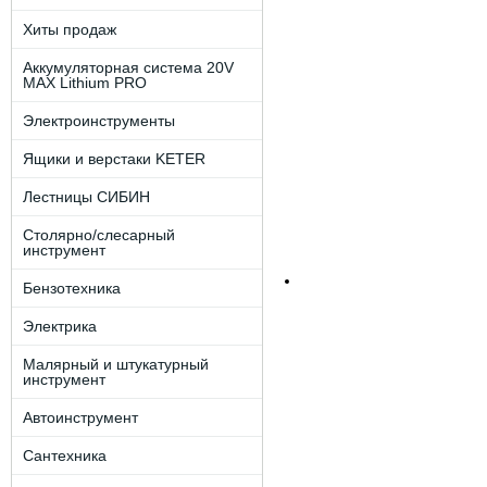
Хиты продаж
Аккумуляторная система 20V
MAX Lithium PRO
Электроинструменты
Ящики и верстаки KETER
Лестницы СИБИН
Столярно/слесарный
инструмент
Бензотехника
Электрика
Малярный и штукатурный
инструмент
Автоинструмент
Сантехника