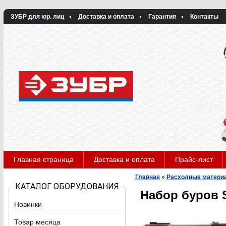
ЗУБР для юр. лиц
Доставка и оплата
Гарантия
Контакты
Главная страница
Доставка и оплата
Прайс-лист
Главная
»
Расходные матери
КАТАЛОГ ОБОРУДОВАНИЯ
Набор буров S
Новинки
Товар месяца