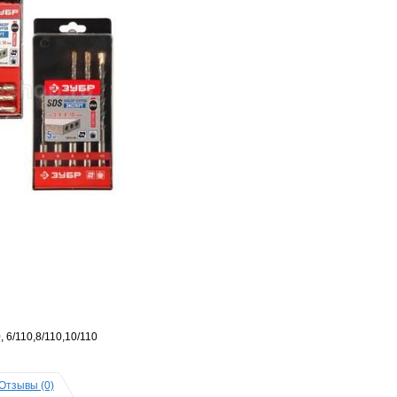
, 6/110,8/110,10/110
Отзывы (0)