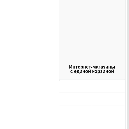
Интернет-магазины
с единой корзиной