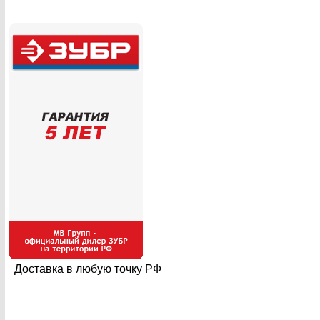
Доставка в любую точку РФ