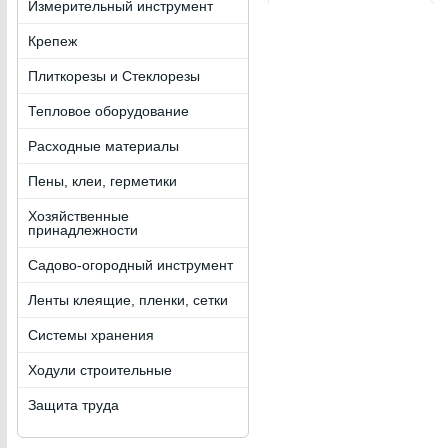
Измерительный инструмент
Крепеж
Плиткорезы и Стеклорезы
Тепловое оборудование
Расходные материалы
Пены, клеи, герметики
Хозяйственные
принадлежности
Садово-огородный инструмент
Ленты клеящие, пленки, сетки
Системы хранения
Ходули строительные
Защита труда