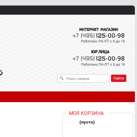
МОЯ КОРЗИНА
(пусто)