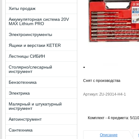
Хиты продаж
Аккумуляторная система 20V
MAX Lithium PRO
Электроинструменты
Ящики и верстаки KETER
Лестницы СИБИН
Столярно/слесарный
инструмент
Снят с производства
Бензотехника
Электрика
Артикул: ZU-29314-H4-1
Малярный и штукатурный
инструмент
Комплект - 4 предмета: 5/110
Автоинструмент
Сантехника
Описание