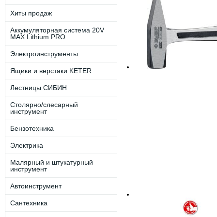
Хиты продаж
Аккумуляторная система 20V
MAX Lithium PRO
Электроинструменты
Ящики и верстаки KETER
Лестницы СИБИН
Столярно/слесарный
инструмент
Бензотехника
Электрика
Малярный и штукатурный
инструмент
Автоинструмент
Сантехника