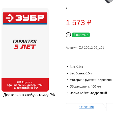
1 573 ₽
В наличии
Артикул: ZU-20012-05_z01
Вес: 0.9 кг
Вес бойка: 0.5 кг
Материал рукояти: обрезине
Общая длина: 400 мм
Форма бойка: квадратный
Доставка в любую точку РФ
Описание