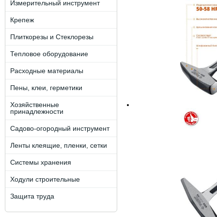
Измерительный инструмент
Крепеж
Плиткорезы и Стеклорезы
Тепловое оборудование
Расходные материалы
Пены, клеи, герметики
Хозяйственные
принадлежности
Садово-огородный инструмент
Ленты клеящие, пленки, сетки
Системы хранения
Ходули строительные
Защита труда