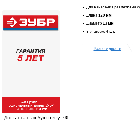
Для нанесения разметки на с
Длина
120 мм
Диаметр
13 мм
В упаковке
6 шт.
Разновидности
Доставка в любую точку РФ