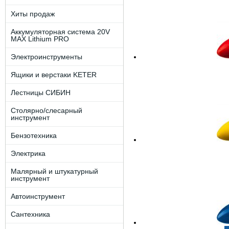
Хиты продаж
Аккумуляторная система 20V
MAX Lithium PRO
Электроинструменты
Ящики и верстаки KETER
Лестницы СИБИН
Столярно/слесарный
инструмент
Бензотехника
Электрика
Малярный и штукатурный
инструмент
Автоинструмент
Сантехника