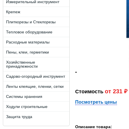
Измерительный инструмент
Крепеж
Плиткорезы и Стеклорезы
Тепловое оборудование
Расходные материалы
Пены, клеи, герметики
Хозяйственные
принадлежности
Садово-огородный инструмент
Ленты клеящие, пленки, сетки
от 231 ₽
Стоимость
Системы хранения
Посмотреть цены
Ходули строительные
Защита труда
Описание товара: