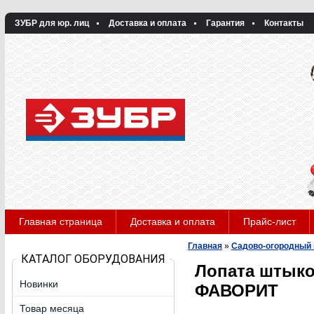
ЗУБР для юр. лиц
Доставка и оплата
Гарантия
Контакты
Главная страница
Доставка и оплата
Прайс-лист
Главная
»
Садово-огородный 
КАТАЛОГ ОБОРУДОВАНИЯ
Лопата штыко
Новинки
ФАВОРИТ
Товар месяца