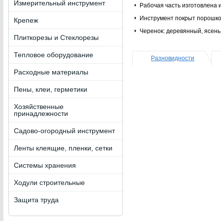
Измерительный инструмент
Рабочая часть изготовлена 
Инструмент покрыт порошко
Крепеж
Черенок: деревянный, ясень
Плиткорезы и Стеклорезы
Тепловое оборудование
Разновидности
Расходные материалы
Пены, клеи, герметики
Хозяйственные
принадлежности
Садово-огородный инструмент
Ленты клеящие, пленки, сетки
Системы хранения
Ходули строительные
Защита труда