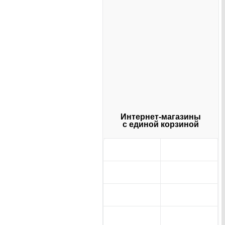
Интернет-магазины
с единой корзиной