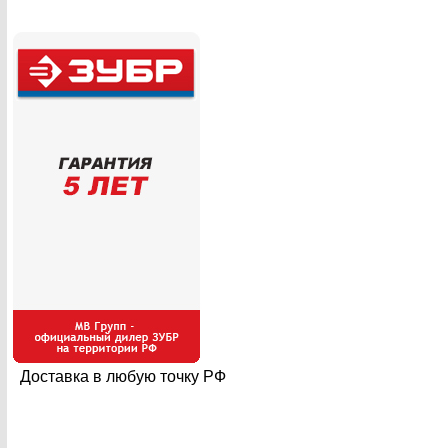
Доставка в любую точку РФ