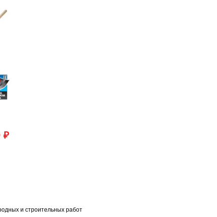
 ₽
родных и строительных работ