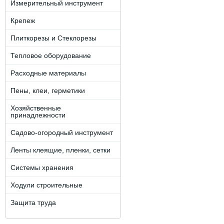
Измерительный инструмент
Крепеж
Плиткорезы и Стеклорезы
Тепловое оборудование
Расходные материалы
Пены, клеи, герметики
Хозяйственные
принадлежности
Садово-огородный инструмент
Ленты клеящие, пленки, сетки
Системы хранения
Ходули строительные
Защита труда