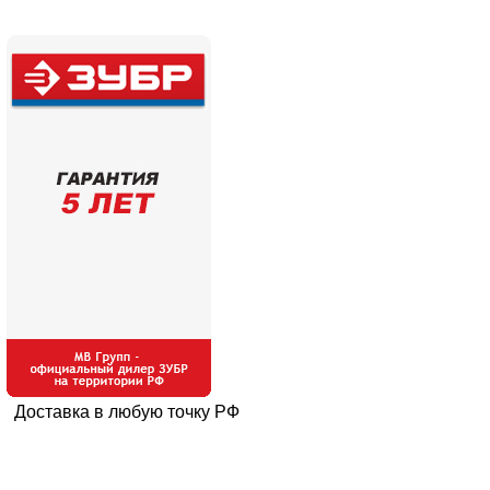
Доставка в любую точку РФ