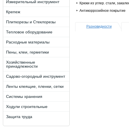
Измерительный инструмент
Крюки из углер. стали, закал
Антикоррозийное покрытие
Крепеж
Плиткорезы и Стеклорезы
Разновидности
Тепловое оборудование
Расходные материалы
Пены, клеи, герметики
Хозяйственные
принадлежности
Садово-огородный инструмент
Ленты клеящие, пленки, сетки
Системы хранения
Ходули строительные
Защита труда