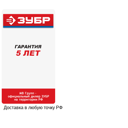
Доставка в любую точку РФ