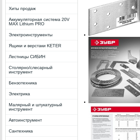
Хиты продаж
Аккумуляторная система 20V
MAX Lithium PRO
Электроинструменты
Ящики и верстаки KETER
Лестницы СИБИН
Столярно/слесарный
инструмент
Бензотехника
Электрика
Малярный и штукатурный
инструмент
Автоинструмент
Сантехника