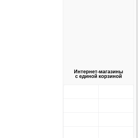
Интернет-магазины
с единой корзиной