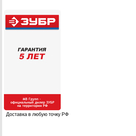
Доставка в любую точку РФ