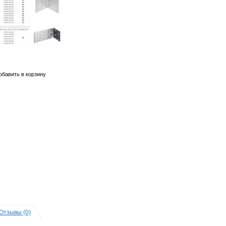
Отзывы (0)