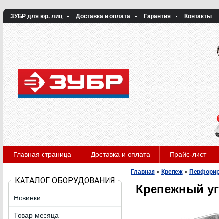
ЗУБР для юр. лиц
Доставка и оплата
Гарантия
Контакты
Главная страница
Доставка и оплата
Прайс-лист
Главная
»
Крепеж
»
Перфорир
КАТАЛОГ ОБОРУДОВАНИЯ
Крепежный уг
Новинки
Товар месяца