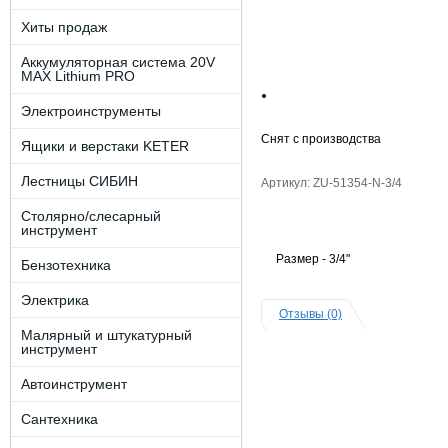
Хиты продаж
Аккумуляторная система 20V
MAX Lithium PRO
Электроинструменты
Снят с производства
Ящики и верстаки KETER
Лестницы СИБИН
Артикул: ZU-51354-N-3/4
Столярно/слесарный
инструмент
Размер - 3/4"
Бензотехника
Электрика
Отзывы (0)
Малярный и штукатурный
инструмент
Автоинструмент
Сантехника