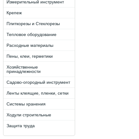
Измерительный инструмент
Крепеж
Плиткорезы и Стеклорезы
Тепловое оборудование
Расходные материалы
Пены, клеи, герметики
Хозяйственные
принадлежности
Садово-огородный инструмент
Ленты клеящие, пленки, сетки
Системы хранения
Ходули строительные
Защита труда