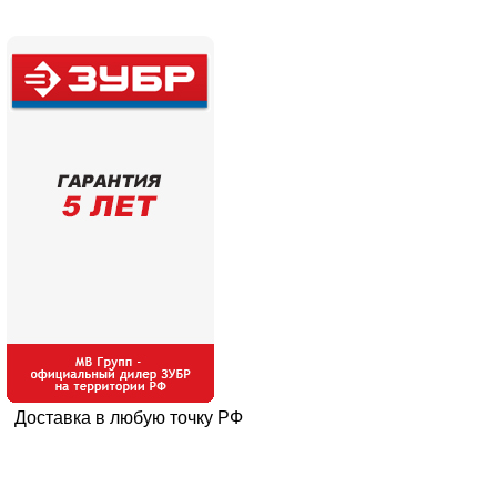
Доставка в любую точку РФ