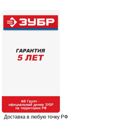
Доставка в любую точку РФ