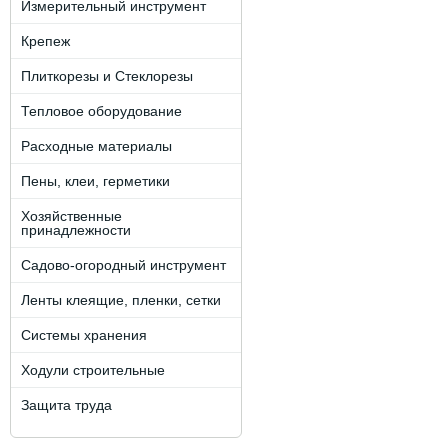
Измерительный инструмент
Крепеж
Плиткорезы и Стеклорезы
Тепловое оборудование
Расходные материалы
Пены, клеи, герметики
Хозяйственные
принадлежности
Садово-огородный инструмент
Ленты клеящие, пленки, сетки
Системы хранения
Ходули строительные
Защита труда