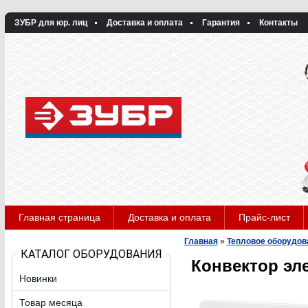
ЗУБР для юр. лиц
Доставка и оплата
Гарантия
Контакты
Главная страница
Доставка и оплата
Прайс-лист
Главная
»
Тепловое оборудов
КАТАЛОГ ОБОРУДОВАНИЯ
Конвектор эле
Новинки
Товар месяца