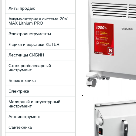
Хиты продаж
Аккумуляторная система 20V
MAX Lithium PRO
Электроинструменты
Ящики и верстаки KETER
Лестницы СИБИН
Столярно/слесарный
инструмент
Бензотехника
Электрика
Малярный и штукатурный
инструмент
Автоинструмент
Сантехника