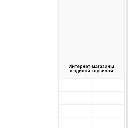
Интернет-магазины
с единой корзиной