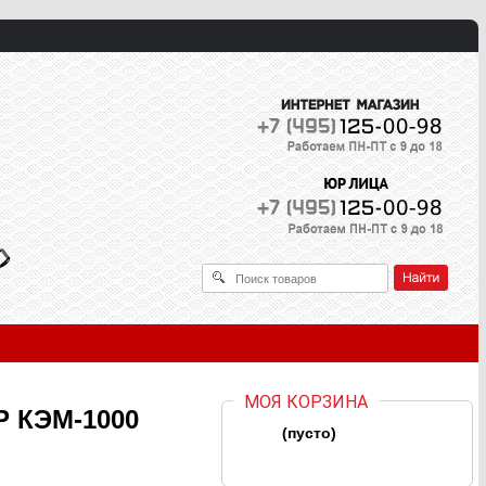
МОЯ КОРЗИНА
Р КЭМ-1000
(пусто)