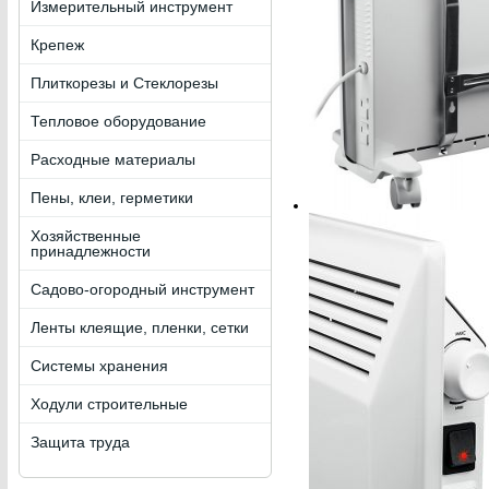
Измерительный инструмент
Крепеж
Плиткорезы и Стеклорезы
Тепловое оборудование
Расходные материалы
Пены, клеи, герметики
Хозяйственные
принадлежности
Садово-огородный инструмент
Ленты клеящие, пленки, сетки
Системы хранения
Ходули строительные
Защита труда