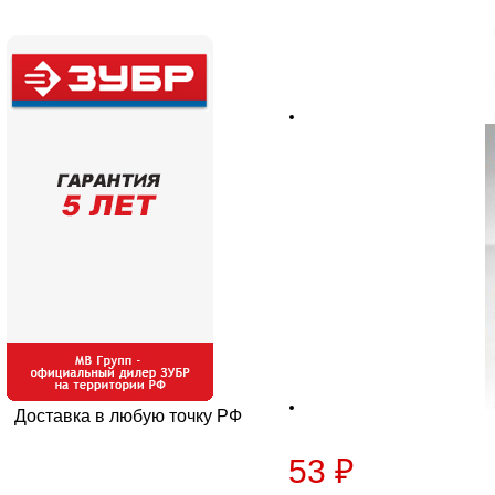
Доставка в любую точку РФ
53 ₽