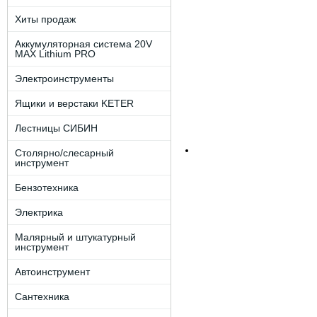
Хиты продаж
Аккумуляторная система 20V
MAX Lithium PRO
Электроинструменты
Ящики и верстаки KETER
Лестницы СИБИН
Столярно/слесарный
инструмент
Бензотехника
Электрика
Малярный и штукатурный
инструмент
Автоинструмент
Сантехника