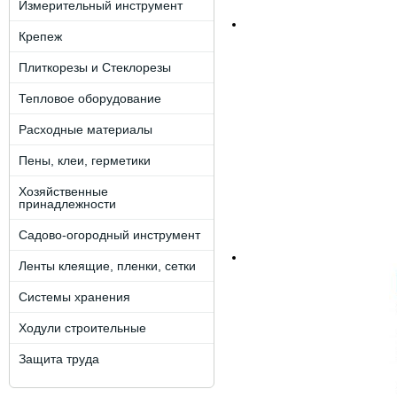
Измерительный инструмент
Крепеж
Плиткорезы и Стеклорезы
Тепловое оборудование
Расходные материалы
Пены, клеи, герметики
Хозяйственные
принадлежности
Садово-огородный инструмент
Ленты клеящие, пленки, сетки
Системы хранения
Ходули строительные
Защита труда