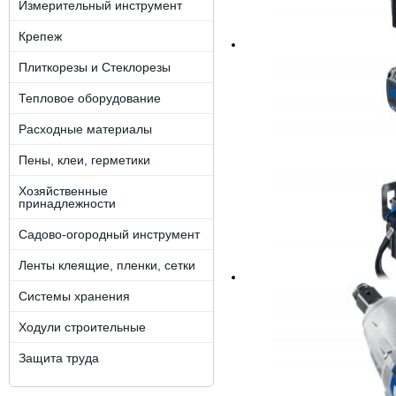
Измерительный инструмент
Крепеж
Плиткорезы и Стеклорезы
Тепловое оборудование
Расходные материалы
Пены, клеи, герметики
Хозяйственные
принадлежности
Садово-огородный инструмент
Ленты клеящие, пленки, сетки
Системы хранения
Ходули строительные
Защита труда