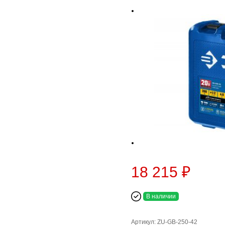
18 215 ₽
В наличии
Артикул: ZU-GB-250-42