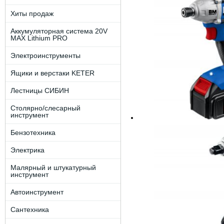
Хиты продаж
Аккумуляторная система 20V
MAX Lithium PRO
Электроинструменты
Ящики и верстаки KETER
Лестницы СИБИН
Столярно/слесарный
инструмент
Бензотехника
Электрика
Малярный и штукатурный
инструмент
Автоинструмент
Сантехника