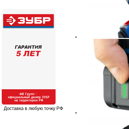
Доставка в любую точку РФ