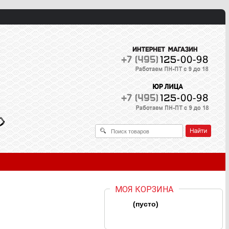
МОЯ КОРЗИНА
(пусто)