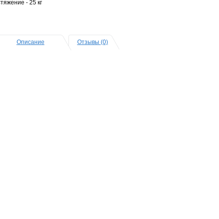
тяжение - 25 кг
Описание
Отзывы (0)