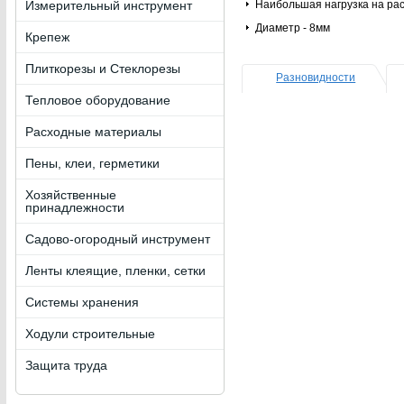
Измерительный инструмент
Наибольшая нагрузка на рас
Диаметр - 8мм
Крепеж
Плиткорезы и Стеклорезы
Разновидности
Тепловое оборудование
Расходные материалы
Пены, клеи, герметики
Хозяйственные
принадлежности
Садово-огородный инструмент
Ленты клеящие, пленки, сетки
Системы хранения
Ходули строительные
Защита труда