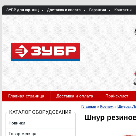
ЗУБР для юр. лиц
Доставка и оплата
Гарантия
Контакты
Главная страница
Доставка и оплата
Прайс-лист
Главная
»
Крепеж
»
Шнуры, Л
КАТАЛОГ ОБОРУДОВАНИЯ
Шнур резинов
Новинки
Товар месяца