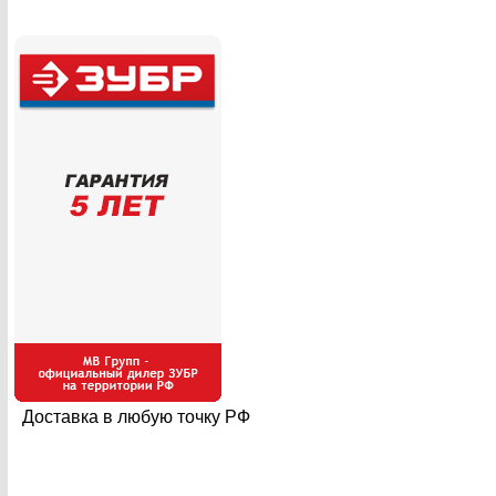
Доставка в любую точку РФ