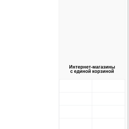
Интернет-магазины
с единой корзиной