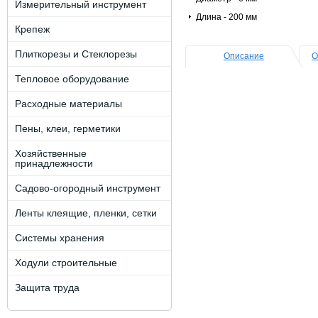
Измерительный инструмент
Длина - 200 мм
Крепеж
Плиткорезы и Стеклорезы
Описание
О
Тепловое оборудование
Расходные материалы
Пены, клеи, герметики
Хозяйственные
принадлежности
Садово-огородный инструмент
Ленты клеящие, пленки, сетки
Системы хранения
Ходули строительные
Защита труда