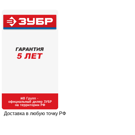
Доставка в любую точку РФ